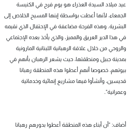
عيد ميلاد السيدة العذراء هو يوم فرح في الكنيسة
الجمعاء، لأنها أعطت بواسطة إبنها المسيح الخلاص إلى
البشرية. وهذه الفرحة مضاعفة في الإحتفال الذي نقيمه
في هذا الدير العريق والمميز، والذي يأخذ بعده الإجتماعي
والروحي من خلال علاقة الرهبانية اللبنانية المارونية
بمدينة جبيل ومنطقتها، حيث يشعر الرهبان بأنهم في
بيوتهم، خصوصا أنهم أعطوا هذه المنطقة رهبانا
قديسين، وأنشأوا فيها مشاريع إنمائية وخدماتية
وعمرانية".
أضاف: "أن أبناء هذه المنطقة أعطوا بدورهم رهبانا