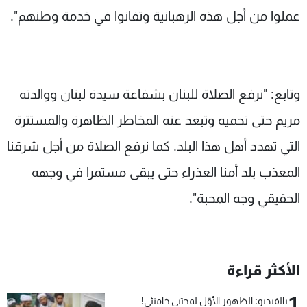
عملوا من أجل هذه الرهبانية وتفانوا في خدمة وطنهم".
وتابع: "نرفع الصلاة للبنان بشفاعة سيدة لبنان ووالدته
مريم حتى تحميه وتبعد عنه المخاطر الظاهرة والمستترة
التي تهدد أهل هذا البلد. كما نرفع الصلاة من أجل شرقنا
المعذب بلد أمنا العذراء حتى يبقى مستمرا في وجهه
الحقيقي وجه المحبة".
الأكثر قراءة
1
بالفيديو: الظهور الأوّل لمجتبى خامنئي!