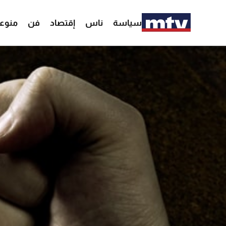
سياسة
ناس
إقتصاد
فن
منوع