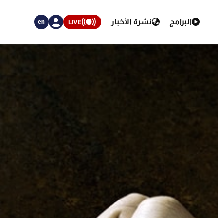
البرامج
نشرة الأخبار
LIVE
en