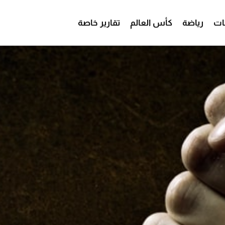
ات
رياضة
كأس العالم
تقارير خاصة