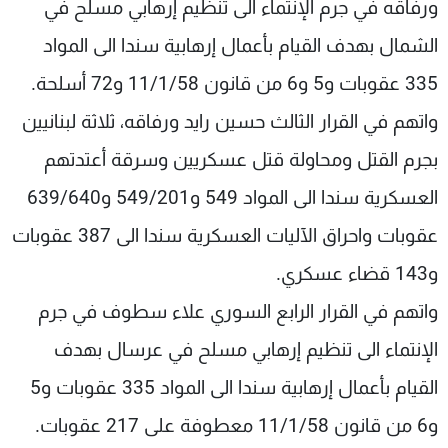
ورفاقه في جرم الإنتماء الى تنظيم إرهابي مسلح في
الشمال بهدف القيام بأعمال إرهابية سندا الى المواد
335 عقوبات و5 و6 من قانون 11/1/58 و72 أسلحة.
واتهم في القرار الثالث حسين رايد ورفاقه، ثلاثة لبنانيين
بجرم القتل ومحاولة قتل عسكريين وسرقة أعتدتهم
العسكرية سندا الى المواد 549 و549/201 و639/640
عقوبات واحراق الآليات العسكرية سندا الى 387 عقوبات
و143 قضاء عسكري.
واتهم في القرار الرابع السوري علاء سطوف في جرم
الإنتماء الى تنظيم إرهابي مسلح في عرسال بهدف
القيام بأعمال إرهابية سندا الى المواد 335 عقوبات و5
و6 من قانون 11/1/58 معطوفة على 217 عقوبات.