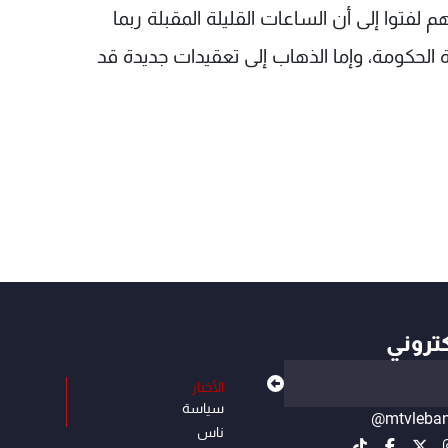
هم لفتوا إلى أن الساعات القليلة المقبلة ربما
 الحكومة، وإما الذهاب إلى تعقيدات جديدة قد
كتروني
الأخبار
سياسة
@mtvleba
ناس