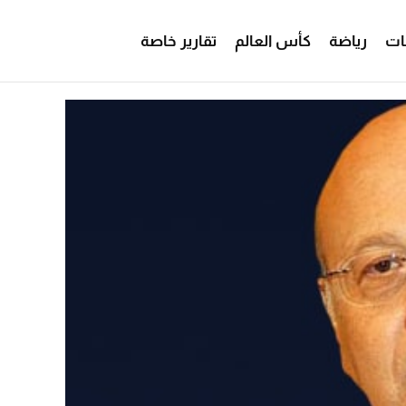
ات
رياضة
كأس العالم
تقارير خاصة