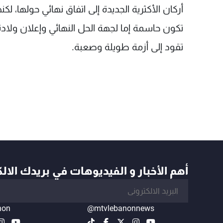
أركان الأكثرية الجديدة إلى اتفاق نهائي حولها، لكن
تكون حاسمة إما لجهة الحل النهائي وإعلان ولادة
تقود إلى أزمة طويلة وصعبة.
أهم الأخبار و الفيديوهات في بريدك الال
non
@mtvlebanonnews