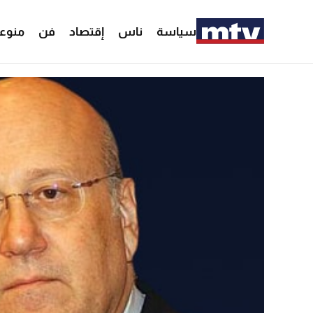
سياسة
ناس
إقتصاد
فن
منوع