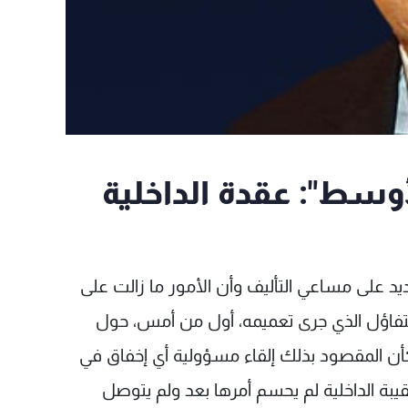
لأوسط": عقدة الداخلية
ديد على مساعي التأليف وأن الأمور ما زالت على
التفاؤل الذي جرى تعميمه، أول من أمس، حول
أن المقصود بذلك إلقاء مسؤولية أي إخفاق في
يبة الداخلية لم يحسم أمرها بعد ولم يتوصل