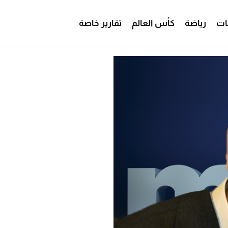
ات
رياضة
كأس العالم
تقارير خاصة