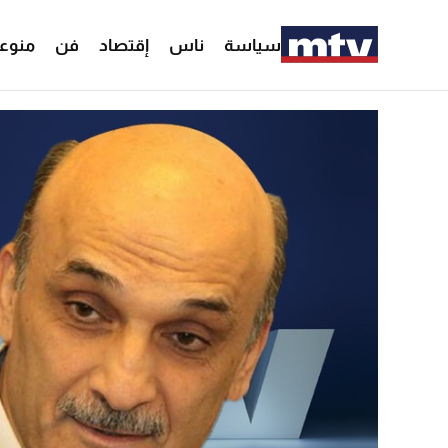
سياسة
ناس
إقتصاد
فن
منوع