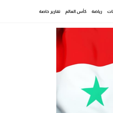
ات
رياضة
كأس العالم
تقارير خاصة