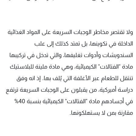
ولا تقتصر مخاطر الوجبات السريعة على المواد الغذائية
الداخلة في تكوينها، بل تمتد كذلك إلى علب
السندويشات وأدوات تغليفها، والتي تدخل في تركيبها
مادة "الفتالات" الكيميائية، وهي مادة ملينة للبلاستيك
تنتقل للطعام عبر الأغلفة التي يُلف بها. إذ انه وفق
دراسة أميركية، من يقبلون على الوجبات السريعة ترتفع
في أجسادهم مادة "الفتالات" الكيميائية بنسبة 40%
مقارنة بمن لا يستهلكونها.