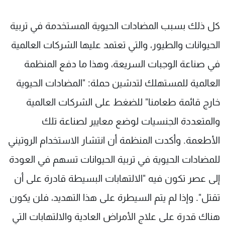
كل ذلك بسبب المضادات الحيوية المستخدمة في تربية
الحيوانات والطيور، والتي تعتمد عليها الشركات العالمية
في صناعة الوجبات السريعة، وهذا ما دفع المنظمة
العالمية للمستهلك لتدشين حملة: "المضادات الحيوية
خارج قائمة طعامنا" للضغط على الشركات العالمية
والمتعددة الجنسيات لوضع معايير لصناعة تلك
الأطعمة. وأكدت المنظمة أن انتشار الاستخدام الروتيني
للمضادات الحيوية في تربية الحيوانات تسهم في العودة
إلى عصر تكون فيه "الالتهابات البسيطة قادرة على أن
تقتل". وإذا لم يتم السيطرة على هذا التهديد، فلن يكون
هناك قدرة على علاج الأمراض العادية والالتهابات التي