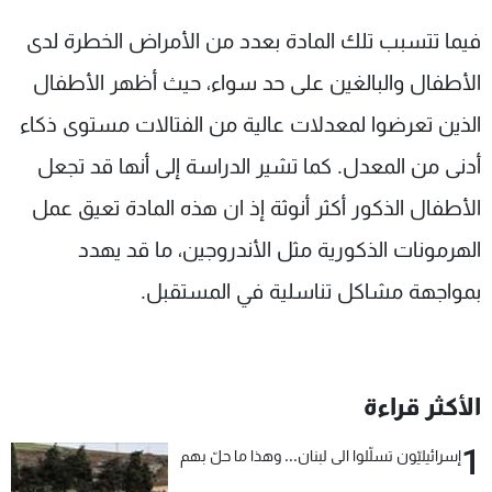
فيما تتسبب تلك المادة بعدد من الأمراض الخطرة لدى
الأطفال والبالغين على حد سواء، حيث أظهر الأطفال
الذين تعرضوا لمعدلات عالية من الفتالات مستوى ذكاء
أدنى من المعدل. كما تشير الدراسة إلى أنها قد تجعل
الأطفال الذكور أكثر أنوثة إذ ان هذه المادة تعيق عمل
الهرمونات الذكورية مثل الأندروجين، ما قد يهدد
بمواجهة مشاكل تناسلية في المستقبل.
الأكثر قراءة
1
إسرائيليّون تسلّلوا الى لبنان... وهذا ما حلّ بهم