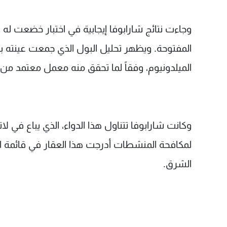
المفتوحة. ويظهر تحليل البول الذي جمعت عينته بعد 
الميلدونيوم، وفقاً لما تحقق منه معمل معتمد من 
لمكافحة المنشطات أدرجت هذا العقار في قائمة ال
الشرق.