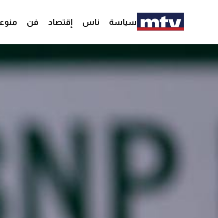
سياسة
ناس
إقتصاد
فن
منوع