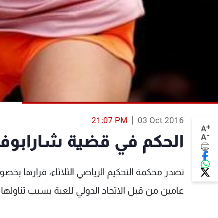
21:07 PM
03 Oct 2016
+
A
-
الحكم في قضية شارابوفا
A
تصدر محكمة التحكيم الرياضي الثلاثاء، قرارها بخ
عامين من قبل الاتحاد الدولي للعبة بسبب تناولها ع