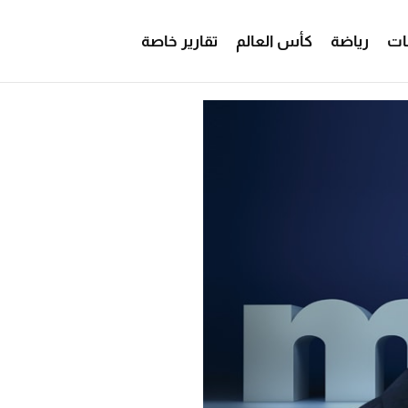
ات
رياضة
كأس العالم
تقارير خاصة