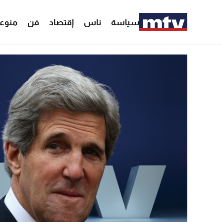
سياسة
ناس
إقتصاد
فن
منوع