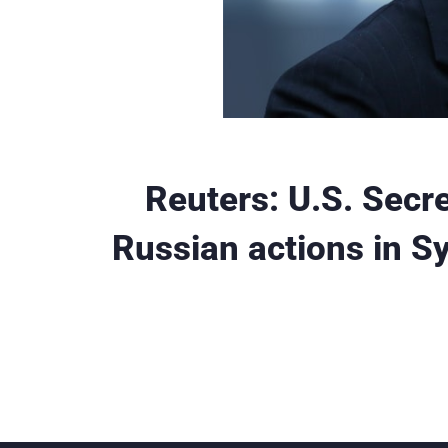
Reuters: U.S. Secre
Russian actions in Sy