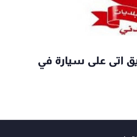
ريق اتى على سيارة في