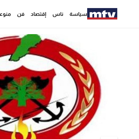
سياسة
ناس
إقتصاد
فن
منوع