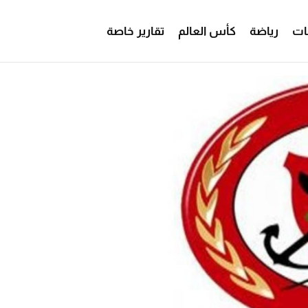
ات
رياضة
كأس العالم
تقارير خاصة