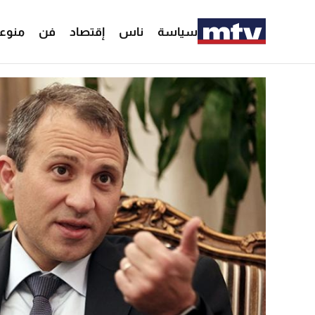
سياسة
ناس
إقتصاد
فن
منوع