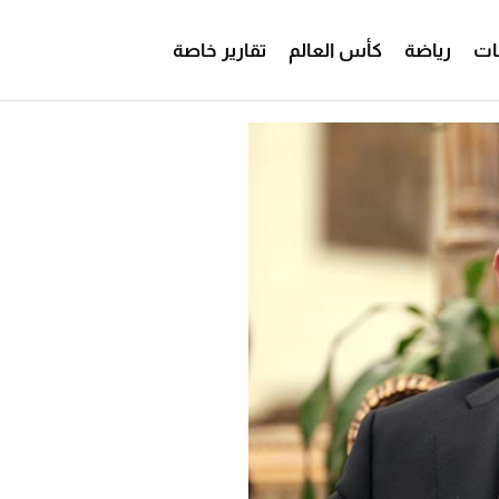
ات
رياضة
كأس العالم
تقارير خاصة