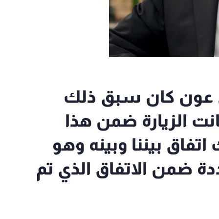
ري عون كان سبق ذلك
نت الزيارة ضمن هذا
 اتفاق بيننا وبينه وهو
ة ضمن الاتفاق الذي تم