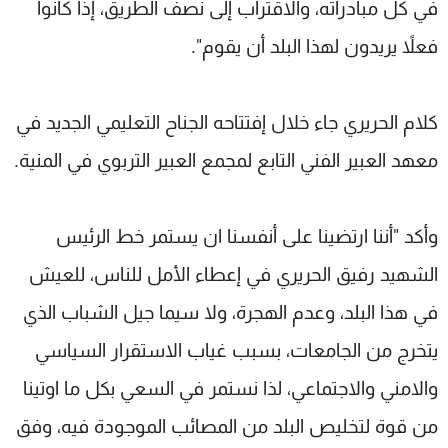
في كل مبادراته، والاقتراب إلى نصف الطريق، إذا كانوا
فعلاً يريدون لهذا البلد أن يقوم".
كلام الحريري جاء خلال إفتتاحه الجناح التعليمي الجديد في
معهد العبير الفني التابع لمجمع العبير التربوي في المنية.
وأكد "أننا ارتضينا على أنفسنا ان يستمر خط الرئيس
الشهيد رفيق الحريري في إعطاء الأمل للناس، للعيش
في هذا البلد، وعدم الهجرة، ولا سيما جيل الشباب الذي
يتخرج من الجامعات، بسبب غياب الاستقرار السياسي
والامني والاجتماعي، لذا نستمر في السعي بكل ما اوتينا
من قوة لتخليص البلد من المصائب الموجودة فيه، وفق