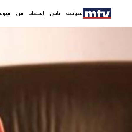
سياسة
ناس
إقتصاد
فن
منوع