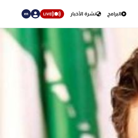
البرامج
نشرة الأخبار
LIVE
en