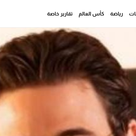
ات
رياضة
كأس العالم
تقارير خاصة