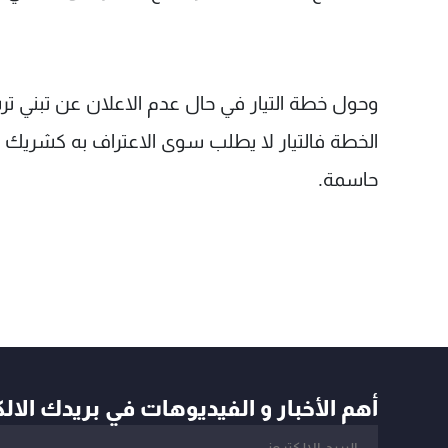
وحول خطة التيار في حال عدم الاعلان عن تبني ترش
الخطة فالتيار لا يطلب سوى الاعتراف به كشريك 
حاسمة.
أهم الأخبار و الفيديوهات في بريدك الال