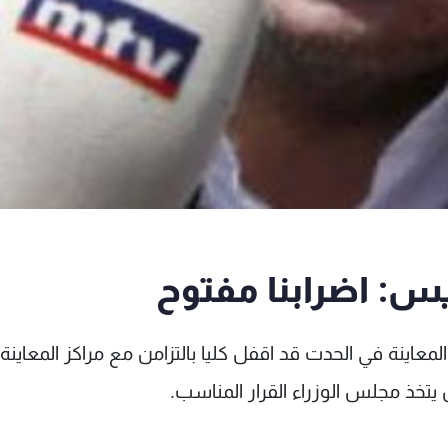
ليس: اضرابنا مفتوح
لمعاينة في الحدت قد اقفل كليا بالتزامن مع مراكز المعاينة
 يتخذ مجلس الوزراء القرار المناسب.