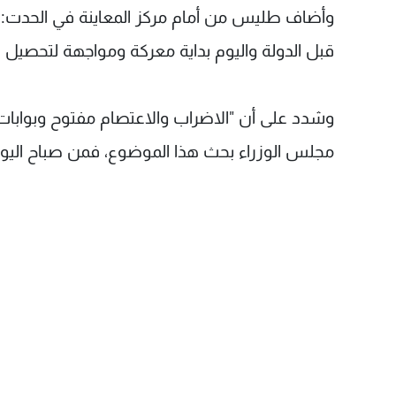
وأضاف طليس من أمام مركز المعاينة في الحدت: "لا
قبل الدولة واليوم بداية معركة ومواجهة لتحصيل 
وشدد على أن "الاضراب والاعتصام مفتوح وبوابات مر
مجلس الوزراء بحث هذا الموضوع، فمن صباح اليوم 