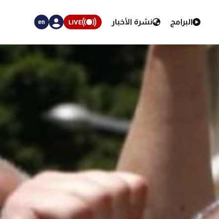
البرامج
نشرة الأخبار
LIVE
en