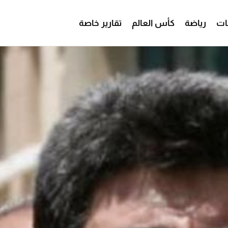
ات
رياضة
كأس العالم
تقارير خاصة