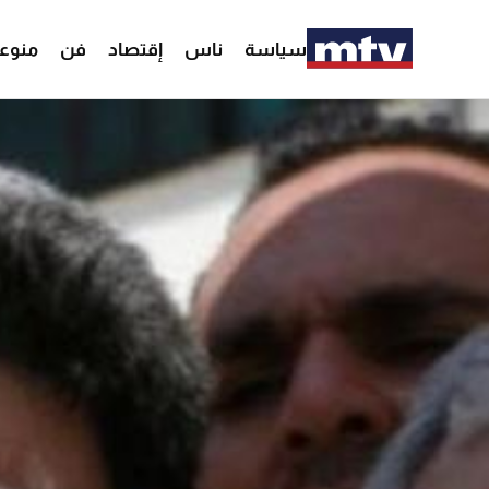
سياسة
ناس
إقتصاد
فن
منوع