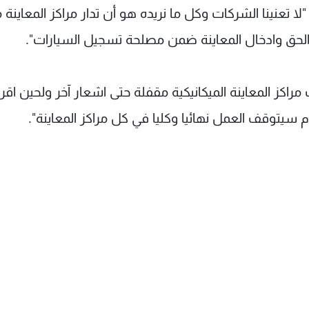
 تعنينا الشركات وكل ما نريده هو أن تدار مراكز المعاينة 
الحق وادخال المعاينة ضمن مصلحة تسجيل السيارات".
اكز المعاينة الميكانيكية مقفلة حتى اشعار آخر ولحين اقرا
سيتوقف العمل نهائيا وكليا في كل مراكز المعاينة".