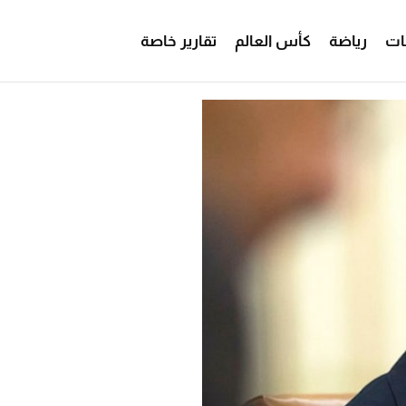
ات
رياضة
كأس العالم
تقارير خاصة