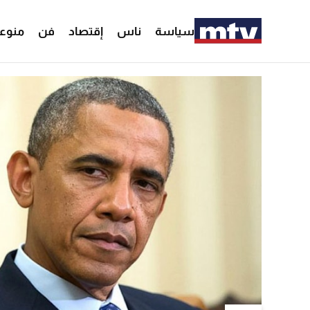
سياسة
ناس
إقتصاد
فن
منوع