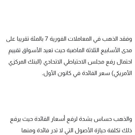
وفقد الذهب في المعاملات الفورية 7 بالمئة تقريبا‭ ‬على
مدى الأسابيع الثلاثة الماضية حيث تعيد الأسواق تقييم
احتمال رفع مجلس الاحتياطي الاتحادي (البنك المركزي
الأمريكي) سعر الفائدة في كانون الأول.
والذهب حساس بشدة لرفع أسعار الفائدة حيث يرفع
ذلك تكلفة حيازة الأصول التي لا تدر فائدة ومنها