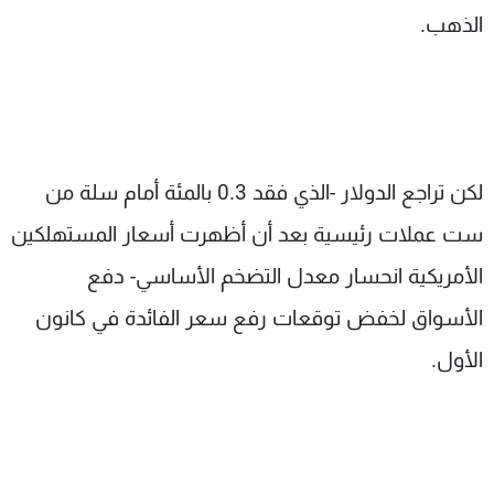
الذهب.
لكن تراجع الدولار -الذي فقد 0.3 بالمئة أمام سلة من
ست عملات رئيسية بعد أن أظهرت أسعار المستهلكين
الأمريكية انحسار معدل التضخم الأساسي- دفع
الأسواق لخفض توقعات رفع سعر الفائدة في كانون
الأول.