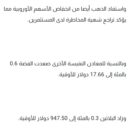
واستفاد الذهب أيضا من انخفاض الأسهم الأوروبية مما
يؤكد تراجع شهية المخاطرة لدى المستثمرين.
وبالنسبة للمعادن النفيسة الأخرى صعدت الفضة 0.6
بالمئة إلى 17.66 دولار للأوقية.
وزاد البلاتين 0.3 بالمئة إلى 947.50 دولار للأوقية.