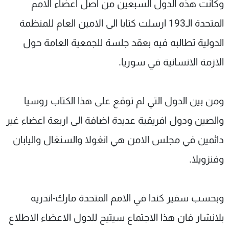
وكانت هذه الدول السبعين من اصل اعضاء الامم
المتحدة الـ193 ارسلت كتابا الى الامين العام للمنظمة
الدولية تطالبه فيه بعقد جلسة للجمعية العامة حول
الازمة الانسانية في سوريا.
ومن بين الدول التي لم توقع على هذا الكتاب روسيا
والصين ودول افريقية عديدة اضافة الى اربعة اعضاء غير
دائمين في مجلس الامن هي انغولا والسنغال واليابان
وفنزويلا.
وبحسب سفير كندا في الامم المتحدة مارك-اندريه
بلانشار فان هذا الاجتماع سيتيح للدول الاعضاء الاطلاع