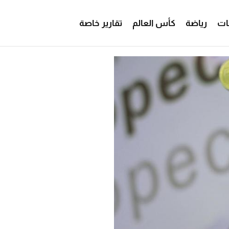
ات
رياضة
كأس العالم
تقارير خاصة