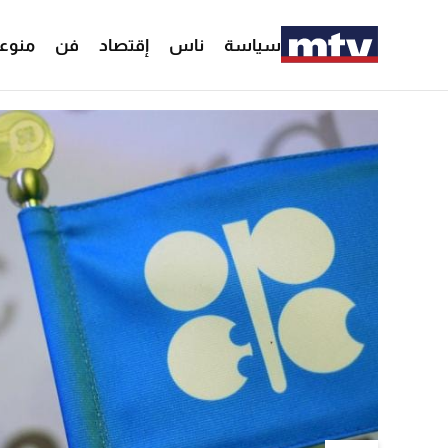
سياسة
ناس
إقتصاد
فن
منوع