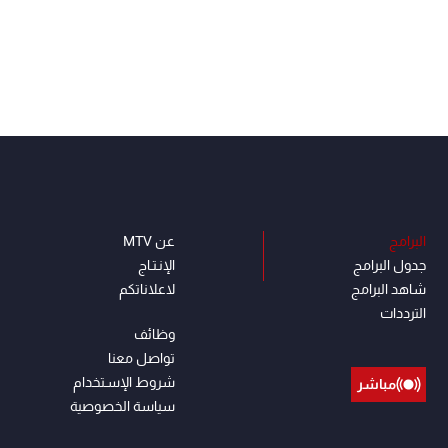
البرامج
عن MTV
جدول البرامج
الإنـتـاج
شاهد البرامج
لاعلاناتكم
الترددات
وظائف
تواصل معنا
شروط الإسـتخدام
مباشر
سياسة الخصوصية