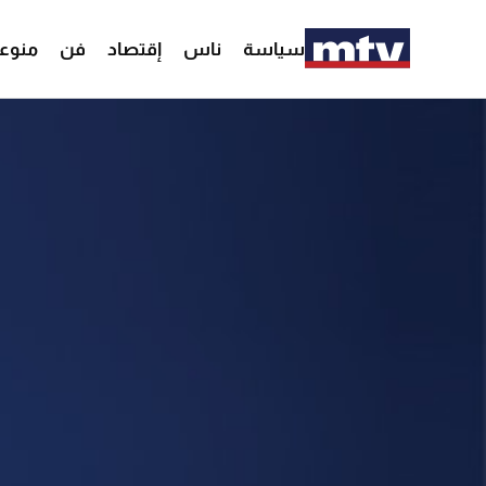
سياسة
ناس
إقتصاد
فن
منوع