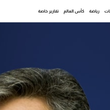
ات
رياضة
كأس العالم
تقارير خاصة