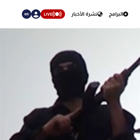
البرامج
نشرة الأخبار
LIVE
en