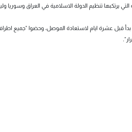
 التي يرتكبها تنظيم الدولة الاسلامية في العراق وسوريا وليب
ي بدأ قبل عشرة ايام لاستعادة الموصل، وحضوا "جميع اطرا
ار".