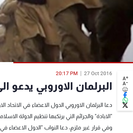
20:17 PM
27 Oct 2016
+
A
-
البرلمان الاوروبي يدعو ا
A
دعا البرلمان الاوروبي الدول الاعضاء في الاتحاد ال
"الابادة" والجرائم التي يرتكبها تنظيم الدولة الاسلا
وفي قرار غير ملزم، دعا النواب "الدول الاعضاء في 