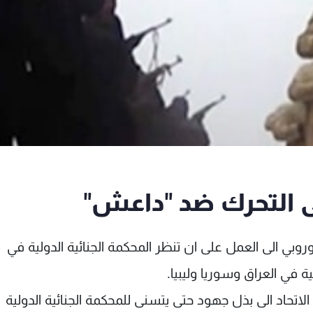
لى التحرك ضد "داعش"
اوروبي الى العمل على ان تنظر المحكمة الجنائية الدولية في
مية في العراق وسوريا وليبيا.
الاتحاد الى بذل جهود حتى يتسنى للمحكمة الجنائية الدولية