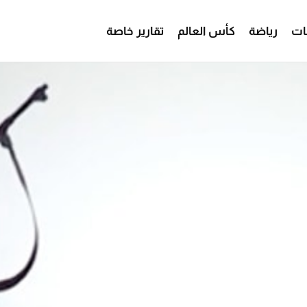
ات
رياضة
كأس العالم
تقارير خاصة