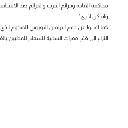
محاكمة الابادة وجرائم الحرب والجرائم ضد الانسانية
واماكن اخرى".
كما اعربوا عن دعم البرلمان الاوروبي للهجوم الذ
النزاع الى فتح ممرات انسانية للسماح للمدنيين بالفر