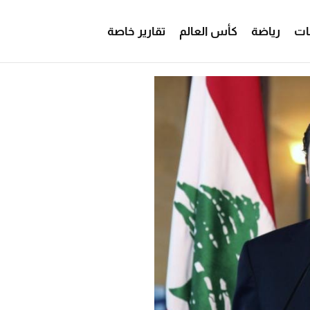
ات
رياضة
كأس العالم
تقارير خاصة