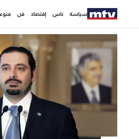
سياسة
ناس
إقتصاد
فن
منوع