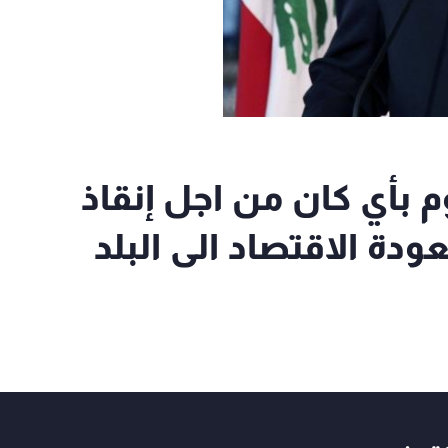
وم بأي كان من اجل إنقاذ
عودة الاقتصاد الى البلد