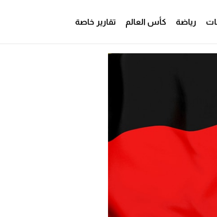
ات
رياضة
كأس العالم
تقارير خاصة