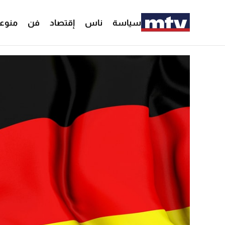
سياسة
ناس
إقتصاد
فن
منوع