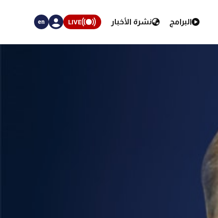
البرامج
نشرة الأخبار
LIVE
en