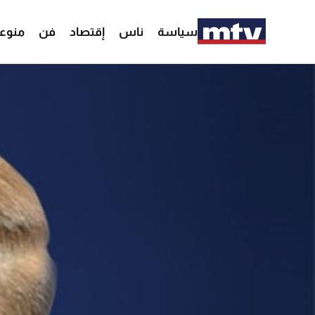
سياسة
ناس
إقتصاد
فن
منوع