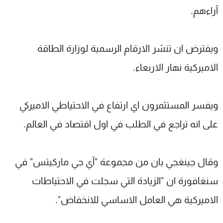
آراءهم.
ويفترض ان تنشر الارقام الرسمية لوزارة الطاقة
الاميركية نهار الاربعاء.
ويفسر المستثمرون اي ارتفاع في الاحتياطي الاميركي
على انه تراجع في الطلب في اول اقتصاد في العالم.
وقال جينغجي بان من مجموعة "آي جي ماركيتس" في
سنغافورة ان "الزيادة التي سجلت في الاحتياطات
الاميركية هي العامل الاساسي للانخفاض".