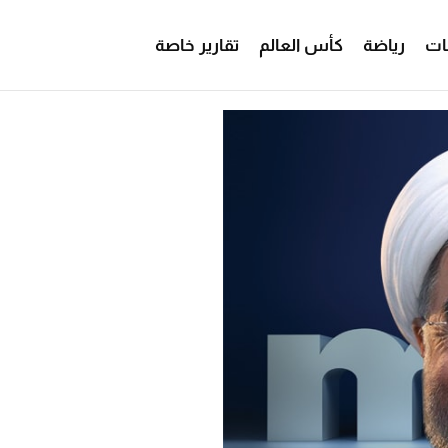
ات
رياضة
كأس العالم
تقارير خاصة