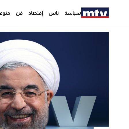
سياسة
ناس
إقتصاد
فن
منوع