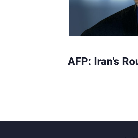
AFP: Iran's R