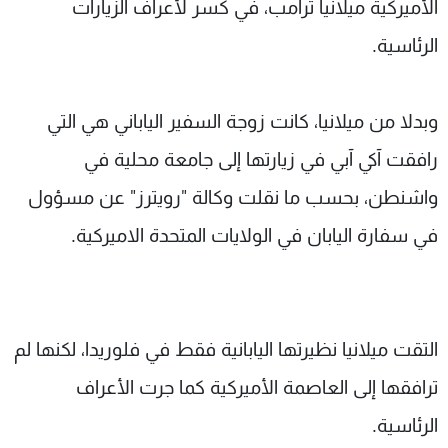
الأميركية ميلانيا ترامب، في كسر لأعراف الزيارات
الرئاسية.
وبدلا من ميلانيا، كانت زوجة السفير الياباني هي التي
رافقت آكي آبي في زيارتها إلى جامعة محلية في
واشنطن، بحسب ما نقلت وكالة "رويترز" عن مسؤول
في سفارة اليابان في الولايات المتحدة الاميركية.
التقت ميلانيا نظيرتها اليابانية فقط في فلوريدا، لكنها لم
ترافقها إلى العاصمة الأميركية كما جرت الأعراف
الرئاسية.