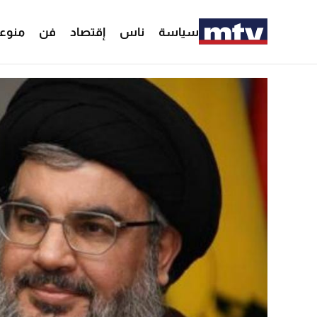
سياسة
ناس
إقتصاد
فن
منوع