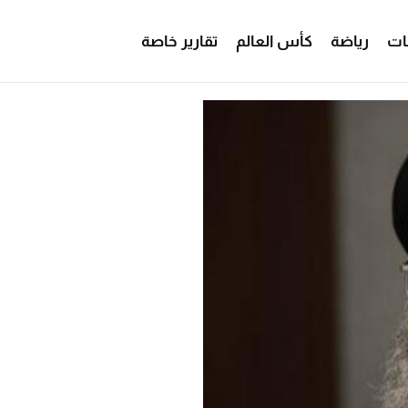
ات
رياضة
كأس العالم
تقارير خاصة