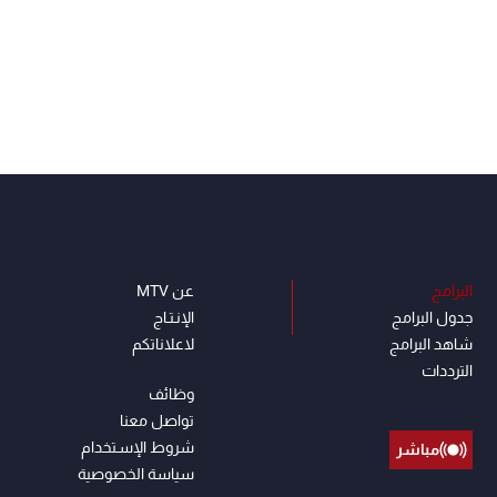
البرامج
عن MTV
جدول البرامج
الإنـتـاج
شاهد البرامج
لاعلاناتكم
الترددات
وظائف
تواصل معنا
شروط الإسـتخدام
مباشر
سياسة الخصوصية