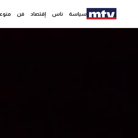
سياسة
ناس
إقتصاد
فن
منوع