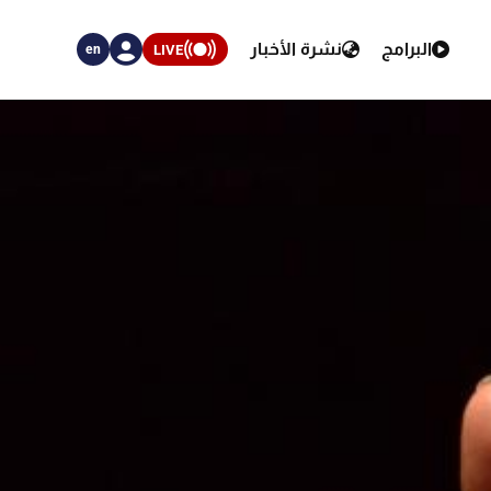
البرامج
نشرة الأخبار
LIVE
en