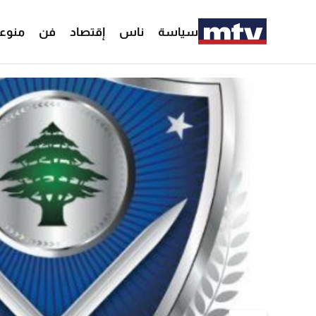
سياسة
ناس
إقتصاد
فن
منوع