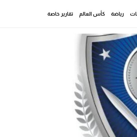
ات
رياضة
كأس العالم
تقارير خاصة