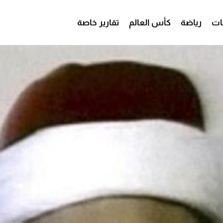
ات
رياضة
كأس العالم
تقارير خاصة