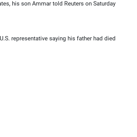
tates, his son Ammar told Reuters on Saturday.
.S. representative saying his father had died.