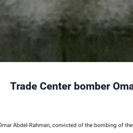
Trade Center bomber Oma
Omar Abdel-Rahman, convicted of the bombing of the 