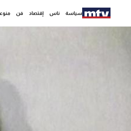
سياسة
ناس
إقتصاد
فن
منوع