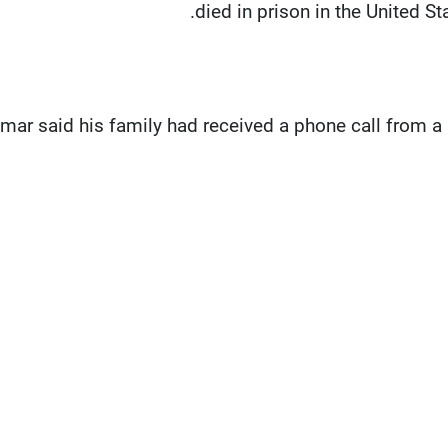
died in prison in the United S
ar said his family had received a phone call from a U