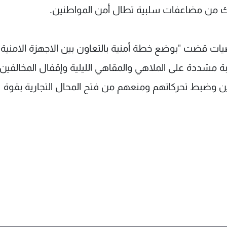
 ذلك من مضاعفات سلبية تطال أمن المواطنين.
صيات قضت "بوضع خطة أمنية بالتعاون بين الاجهزة الامنية
بة مشددة على الملاهي والمقاهي الليلية وإقفال المخالفين 
يين وضبط تحركاتهم ومنعهم من فتح المحال التجارية بقوة