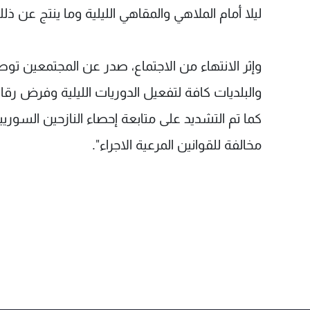
ليلا أمام الملاهي والمقاهي الليلية وما ينتج عن
وإثر الانتهاء من الاجتماع، صدر عن المجتمعين تو
والبلديات كافة لتفعيل الدوريات الليلية وفرض رقا
كما تم التشديد على متابعة إحصاء النازحين السور
مخالفة للقوانين المرعية الاجراء".