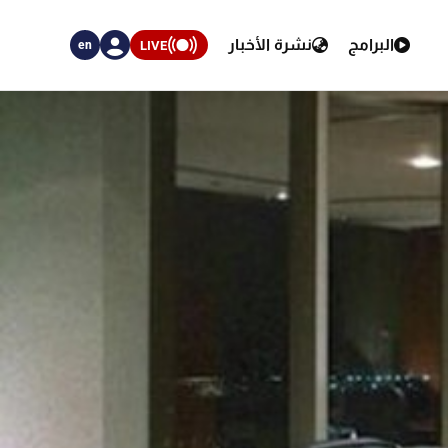
البرامج
نشرة الأخبار
LIVE
en