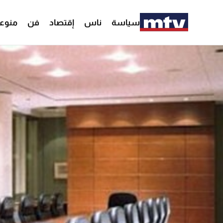
سياسة
ناس
إقتصاد
فن
منوع