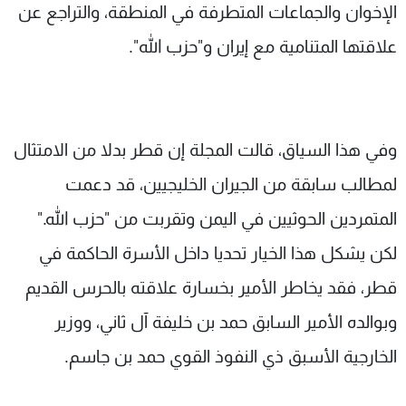
الإخوان والجماعات المتطرفة في المنطقة، والتراجع عن
علاقتها المتنامية مع إيران و"حزب الله".
وفي هذا السياق، قالت المجلة إن قطر بدلا من الامتثال
لمطالب سابقة من الجيران الخليجيين، قد دعمت
المتمردين الحوثيين في اليمن وتقربت من "حزب الله."
لكن يشكل هذا الخيار تحديا داخل الأسرة الحاكمة في
قطر، فقد يخاطر الأمير بخسارة علاقته بالحرس القديم
وبوالده الأمير السابق حمد بن خليفة آل ثاني، ووزير
الخارجية الأسبق ذي النفوذ القوي حمد بن جاسم.