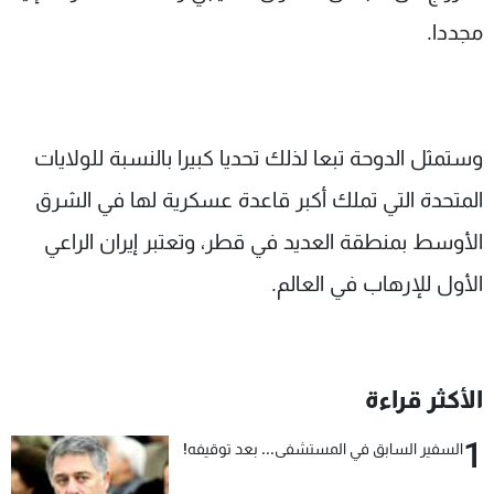
مجددا.
وستمثل الدوحة تبعا لذلك تحديا كبيرا بالنسبة للولايات
المتحدة التي تملك أكبر قاعدة عسكرية لها في الشرق
الأوسط بمنطقة العديد في قطر، وتعتبر إيران الراعي
الأول للإرهاب في العالم.
الأكثر قراءة
1
السفير السابق في المستشفى... بعد توقيفه!