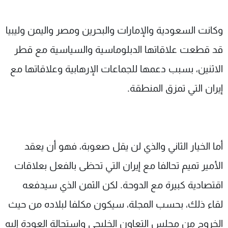
وكانت السعودية والإمارات والبحرين ومصر واليمن وليبيا
قد قطعت علاقاتها الدبلوماسية والسياسية مع قطر
الاثنين، بسبب دعمها للجماعات الإرهابية وعلاقاتها مع
إيران التي تمزق المنطقة.
أما الخيار الثاني والذي لن يقل صعوبة، فهو أن يعقد
الأمير تميم تحالفا مع إيران التي تحظى بالفعل بعلاقات
اقتصادية كبيرة مع الدوحة. لكن الثمن الذي سيدفعه
لقاء ذلك، بحسب المجلة، سيكون مكلفا لبلاده من حيث
الخروج من مجلس التعاون الخليجي واستحالة العودة إليه