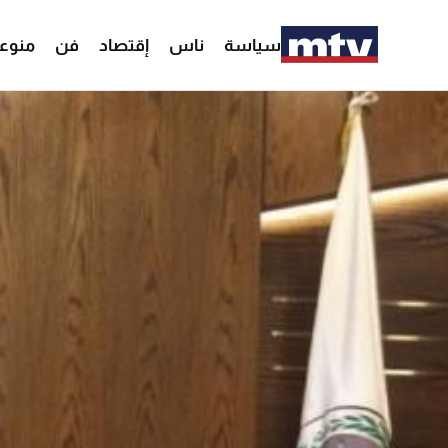
سياسة
ناس
إقتصاد
فن
منوع