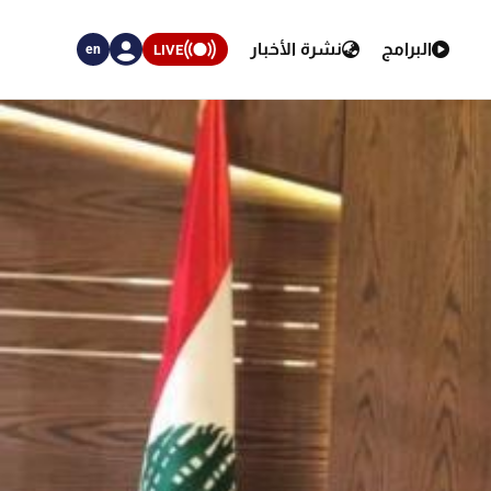
البرامج
نشرة الأخبار
LIVE
en