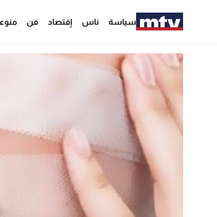
سياسة
ناس
إقتصاد
فن
منوع