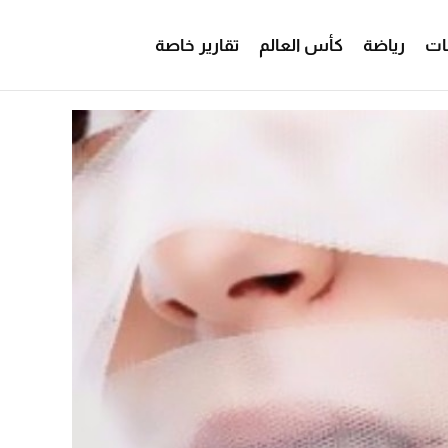
ات
رياضة
كأس العالم
تقارير خاصة