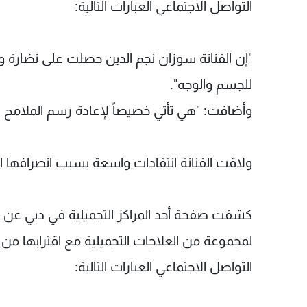
التواصل الاجتماعي العبارات التالية:
"إن الفنانة سوزان نجم الدين حصلت على نضارة و
للجسم والوجه".
وأضافت: "هي تأتي خصيصاً لإعادة رسم الملامح كم
ولاقت الفنانة انتقادات واسعة بسبب انصرافها ا
كشفت صفحة أحد المراكز التجميلية في دبي عن خ
لمجموعة من العلاجات التجميلية مع اقترابها 
التواصل الاجتماعي العبارات التالية: