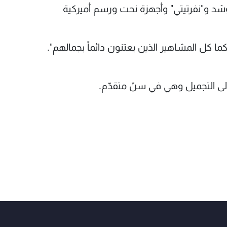
شد و"نفرتيتي" وأجهزة نحت ورسم أميركية
ا كل المشاهير الذين يعتنون دائماً بجمالهم".
لى التجميل وهي في سنّ متقدّم.