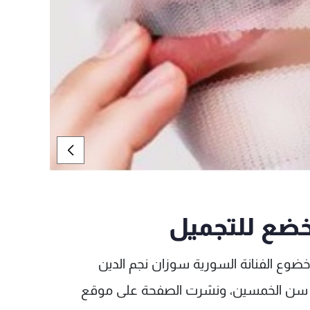
خضع للتجميل
ضوع الفنانة السورية سوزان نجم الدين
من سن الخمسين، ونشرت الصفحة على موقع