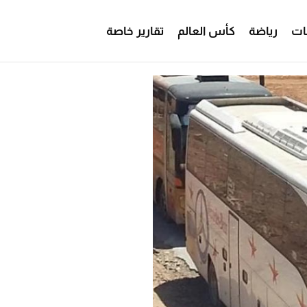
ات
رياضة
كأس العالم
تقارير خاصة