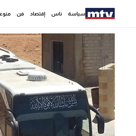
سياسة
ناس
إقتصاد
فن
منوع