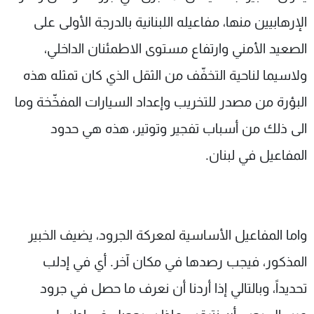
الإرهابيين منها، مفاعيله اللبنانية بالدرجة الأولى على
الصعيد الأمني وارتفاع مستوى الاطمئنان الداخلي،
ولاسيما لناحية التخفّف من الثقل الذي كان تمثله هذه
البؤرة من مصدر للتخريب وإعداد السيارات المفخّخة وما
الى ذلك من أسباب تفجير وتوتير، هذه هي حدود
المفاعيل في لبنان.
واما المفاعيل الأساسية لمعركة الجرود، يضيف الخبير
المذكور، فيجب رصدها في مكان آخر. أي في إدلب
تحديداً، وبالتالي إذا أردنا أن نعرف ما حصل في جرود