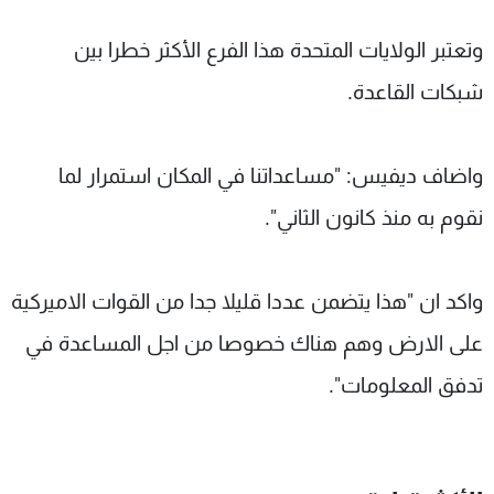
وتعتبر الولايات المتحدة هذا الفرع الأكثر خطرا بين
شبكات القاعدة.
واضاف ديفيس: "مساعداتنا في المكان استمرار لما
نقوم به منذ كانون الثاني".
واكد ان "هذا يتضمن عددا قليلا جدا من القوات الاميركية
على الارض وهم هناك خصوصا من اجل المساعدة في
تدفق المعلومات".