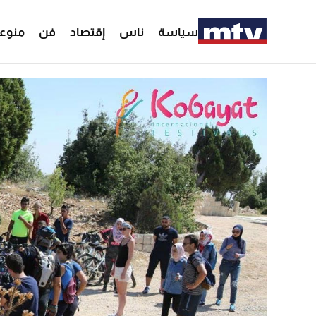
سياسة
ناس
إقتصاد
فن
منوع