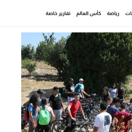
ات
رياضة
كأس العالم
تقارير خاصة