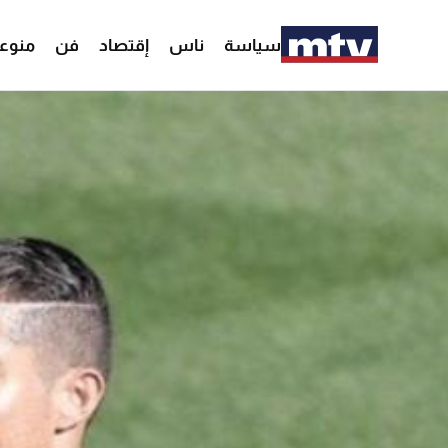
سياسة
ناس
إقتصاد
فن
منوع