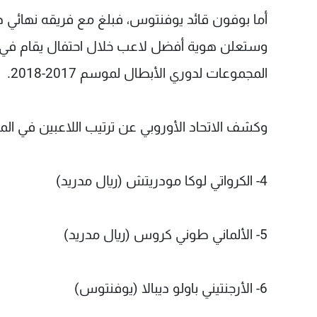
المجموعات لدوري الأبطال لموسم 2017-2018.
وكشف الاتحاد الأوروبي عن ترتيب اللاعبين في المر
4- الكرواتي لوكا مودريتش (ريال مدريد)
5- الألماني طوني كروس (ريال مدريد)
6- الأرجنتيني باولو ديبالا (يوفنتوس)