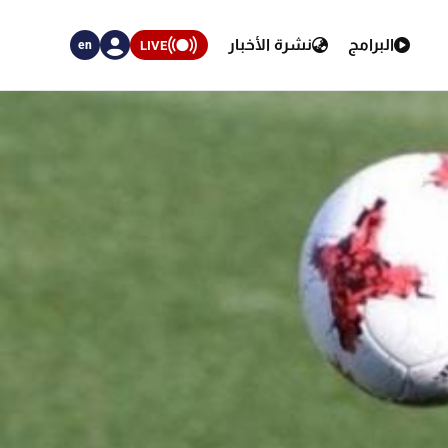
البرامج
نشرة الأخبار
LIVE
en