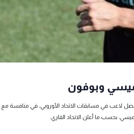
ميسي وبوفون
أفضل لاعب في مسابقات الاتحاد الأوروبي، في منافسة مع
ي، بحسب ما أعلن الاتحاد القاري.