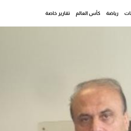
ات
رياضة
كأس العالم
تقارير خاصة