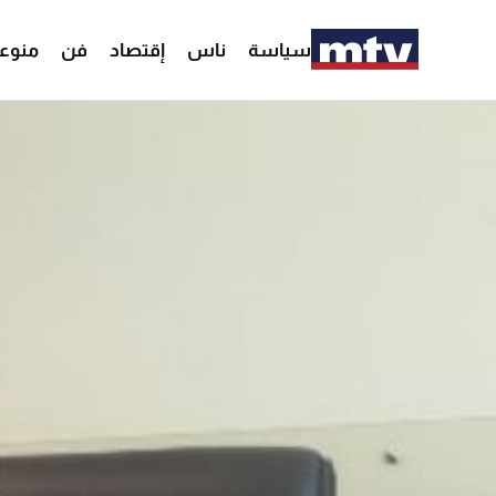
سياسة
ناس
إقتصاد
فن
منوع