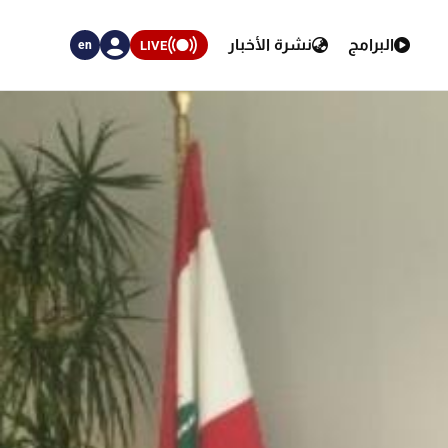
البرامج
نشرة الأخبار
LIVE
en