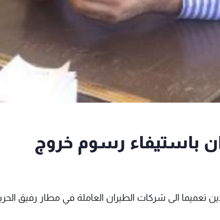
ان باستيفاء رسوم خروج
ين تعميما الى شركات الطيران العاملة في مطار رفيق الحري