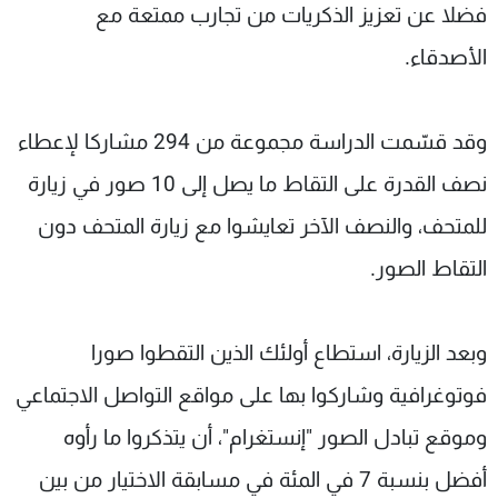
فضلا عن تعزيز الذكريات من تجارب ممتعة مع
الأصدقاء.
وقد قسّمت الدراسة مجموعة من 294 مشاركا لإعطاء
نصف القدرة على التقاط ما يصل إلى 10 صور في زيارة
للمتحف، والنصف الآخر تعايشوا مع زيارة المتحف دون
التقاط الصور.
وبعد الزيارة، استطاع أولئك الذين التقطوا صورا
فوتوغرافية وشاركوا بها على مواقع التواصل الاجتماعي
وموقع تبادل الصور "إنستغرام"، أن يتذكروا ما رأوه
أفضل بنسبة 7 في المئة في مسابقة الاختيار من بين