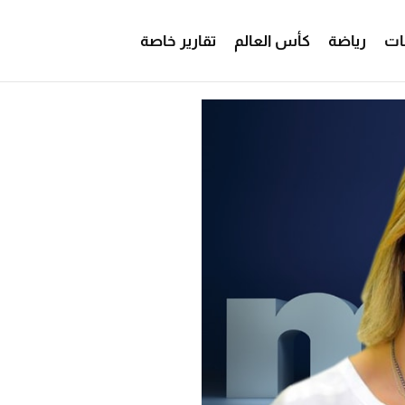
ات
رياضة
كأس العالم
تقارير خاصة