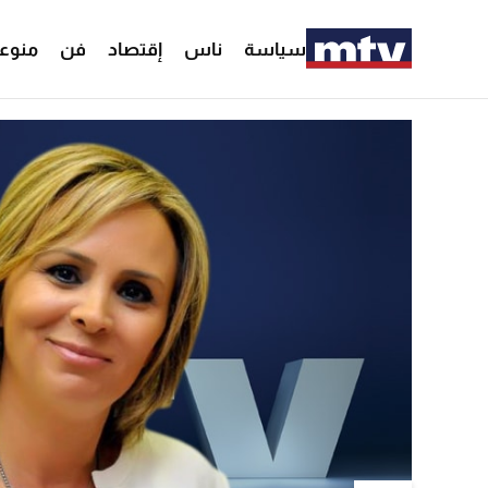
سياسة
ناس
إقتصاد
فن
منوع