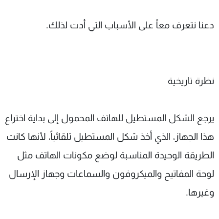
دعنا نتعرف معاً على الأسباب التي أدت لذلك.
نظرة تاريخية
يرجع الشكل المستطيل للهاتف المحمول إلى بداية اختراع
هذا الجهاز، الذي أخذ شكل المستطيل تلقائياً، لأنها كانت
الطريقة الوحيدة المناسبة لوضع مكونات الهاتف مثل
لوحة المفاتيح والميكروفون والسماعات وجهاز الإرسال
وغيرها.