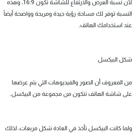
لأن نسبة العرض والارتفاع للشاشة تكون 16:9، وهذه
النسبة توفر لك مساحة رؤية جيدة ومريحة وواضحة أيضاً
عند استخدامك الهاتف.
شكل البيكسل
من المعروف أن الصور والفيديوهات التي يتم عرضها
على شاشة الهاتف تتكون من مجموعة من البيكسل.
ولما كانت البيكسل تأخذ في العادة شكل مربعات، لذلك