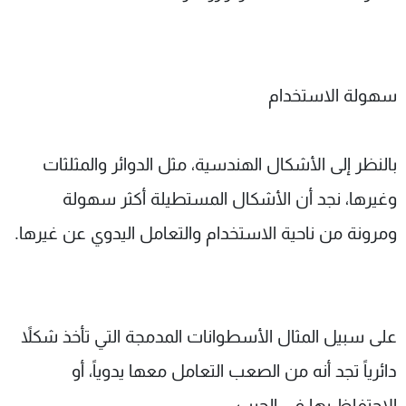
سهولة الاستخدام
بالنظر إلى الأشكال الهندسية، مثل الدوائر والمثلثات
وغيرها، نجد أن الأشكال المستطيلة أكثر سهولة
ومرونة من ناحية الاستخدام والتعامل اليدوي عن غيرها.
على سبيل المثال الأسطوانات المدمجة التي تأخذ شكلاً
دائرياً تجد أنه من الصعب التعامل معها يدوياً، أو
الاحتفاظ بها في الجيب.