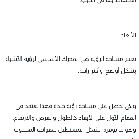
الأبعاد
تعتبر مساحة الرؤية هي المحرك الأساسي لرؤية الأشياء
بشكل أوضح، وأكثر راحة.
ولكي تحصل على مساحة رؤية جيدة فهذا يعتمد في
المقام الأول على الأبعاد كالطول والعرض والارتفاع،
وهو ما يوفره الشكل المستطيل للهواتف المحمولة،