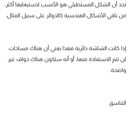
تجد أن الشكل المستطيلي هو الأنسب لاستيعابها أكثر،
من باقي الأشكال الهندسية كالدوائر على سبيل المثال.
إذا كانت الشاشة دائرية فهذا يعني أن هناك مساحات
لن تتم الاستفادة منها، أو أنه ستكون هناك حواف غير
واضحة.
التناسق