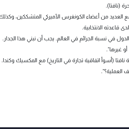
ة (نافتا).
 العديد من أعضاء الكونغرس الأميركي المتشككين، وكذلك
ى قاعدته الانتخابية.
ول في نسبة الجرائم في العالم. يجب أن نبني هذا الجدار.
و غيرها".
افتا (أسوأ اتفاقية تجارة في التاريخ) مع المكسيك وكندا.
 العملية؟".