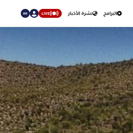
البرامج
نشرة الأخبار
LIVE
en