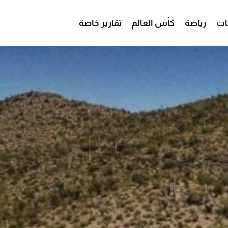
ات
رياضة
كأس العالم
تقارير خاصة