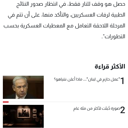
حصل هو وقف للنار فقط، في انتظار صدور النتائج
الطبية لرفات العسكريين، والتأكد منها، على أن تتم في
المرحلة اللاحقة التعامل مع المعطيات العسكرية بحسب
التطورات".
الأكثر قراءة
1
"عمل حازم في لبنان"... ماذا أعلن نتنياهو؟
2
صورة خُبئت لأكثر من مئة عام