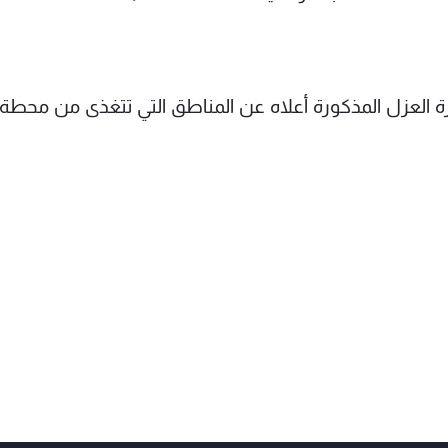
فترة العزل المذكورة أعلاه عن المناطق التي تتغذى من محطة