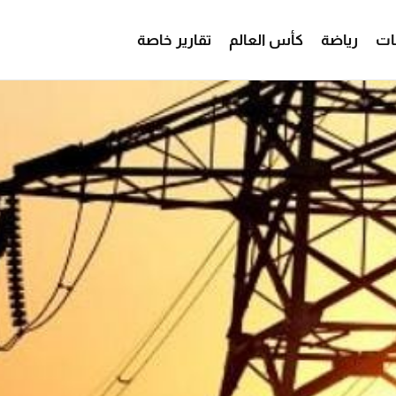
ات
رياضة
كأس العالم
تقارير خاصة