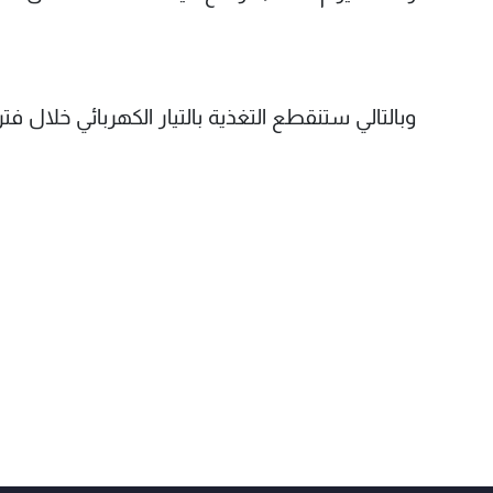
وبالتالي ستنقطع التغذية بالتيار الكهربائي خلال 