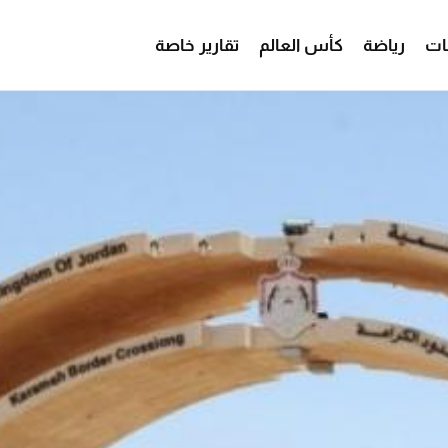
ات
رياضة
كأس العالم
تقارير خاصة