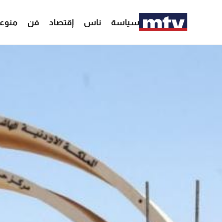
سياسة
ناس
إقتصاد
فن
منوع