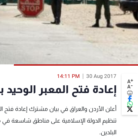
14:11 PM
30 Aug 2017
+
A
-
إعادة فتح المعبر الوحيد ب
A
تنظيم الدولة الإسلامية على مناطق شاسعة في محا
البلدين.