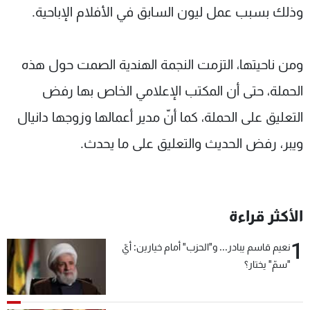
وذلك بسبب عمل ليون السابق في الأفلام الإباحية.
ومن ناحيتها، التزمت النجمة الهندية الصمت حول هذه
الحملة، حتى أن المكتب الإعلامي الخاص بها رفض
التعليق على الحملة، كما أنّ مدير أعمالها وزوجها دانيال
ويبر، رفض الحديث والتعليق على ما يحدث.
الأكثر قراءة
1
نعيم قاسم يبادر... و"الحزب" أمام خيارين: أيّ
"سمّ" يختار؟