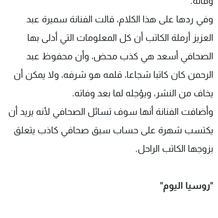
وفاته.
وفي ردها على هذا الكلام، قالت الفنانة سميرة عبد
العزيز أرملة الكاتب أن كل المعلومات التي أدلى بها
الصحافي أسعد هي كذب محض، وأن محفوظ عبد
الرحمن كان كاتبا شجاعا، قلمه هو شرفه، ولا يمكن أن
يخاف من النشر، ويؤجله لما بعد وفاته.
وأضافت الفنانة أنها سوف تسائل الصحافي لأنه يريد أن
يكتسب شهرة على حساب سبق صحافي كاذب يتعلق
بزوجها الكاتب الراحل.
"روسيا اليوم"