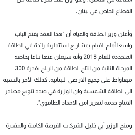
القطاع الخاص في لبنان.
وأعلن وزير الطاقة والمياه أن "هذا العقد يفتح الباب
واسعا أمام القيام بمشاريع استثمارية رائدة في الطاقة
المتجددة للعام 2018 وأنه سيعلن عنها تباعا بخاصة
المرحلة الثانية من انتاج الطاقة من الرياح بقدرة 300
ميغاواط على جميع الاراضي اللبنانية. كذلك الأمر بالنسبة
الى الطاقة الشمسية وان الوزارة في صدد تنويع مصادر
الانتاج خدمة لتعزيز امن الامداد الطاقوي".
ومنح الوزير أبي خليل الشركات الفرصة الكاملة والمقدرة